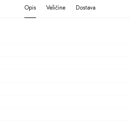
Opis
Veličine
Dostava