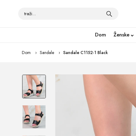
Dom
Ženske
Dom
Sandale
Sandale C1152-1 Black