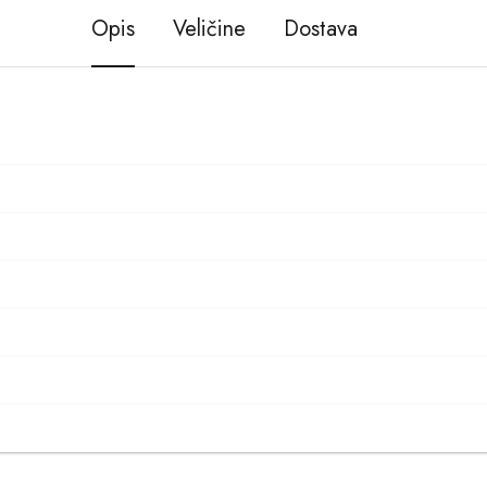
Opis
Veličine
Dostava