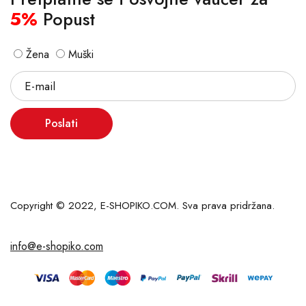
5%
Popust
Žena
Muški
Poslati
Copyright © 2022, E-SHOPIKO.COM. Sva prava pridržana.
info@e-shopiko.com