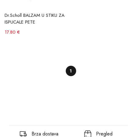
Dr.Scholl BALZAM U STIKU ZA
ISPUCALE PETE
17.80 €
1
Brza dostava
Pregled