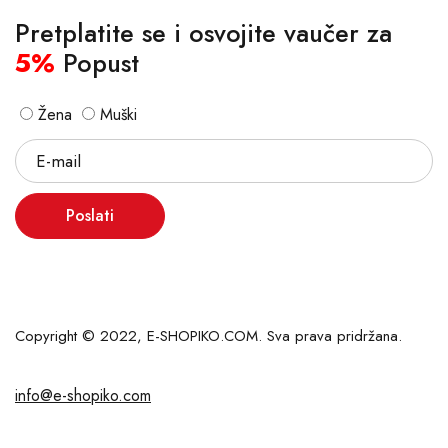
Pretplatite se i osvojite vaučer za
5%
Popust
Žena
Muški
Poslati
Copyright © 2022, E-SHOPIKO.COM. Sva prava pridržana.
info@e-shopiko.com