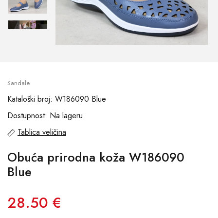
Sandale
Kataloški broj: W186090 Blue
Dostupnost: Na lageru
Tablica veličina
Obuća prirodna koža W186090
Blue
28.50 €