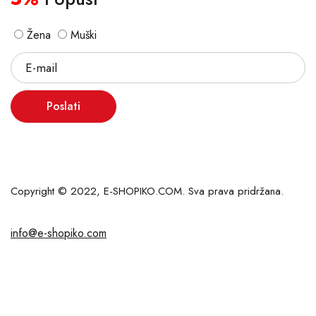
Žena
Muški
Poslati
Copyright © 2022, E-SHOPIKO.COM. Sva prava pridržana.
info@e-shopiko.com