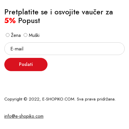
Pretplatite se i osvojite vaučer za
5%
Popust
Žena
Muški
Poslati
Copyright © 2022, E-SHOPIKO.COM. Sva prava pridržana.
info@e-shopiko.com