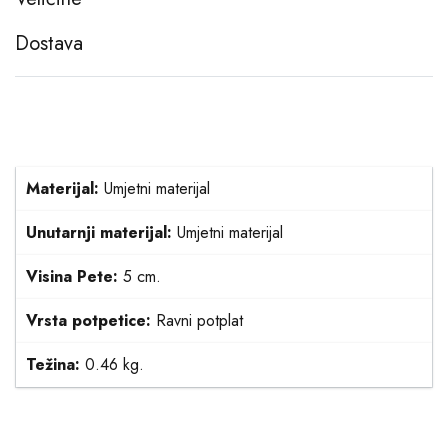
Dostava
Materijal:
Umjetni materijal
Unutarnji materijal:
Umjetni materijal
Visina Pete:
5 cm.
Vrsta potpetice:
Ravni potplat
Težina:
0.46 kg.