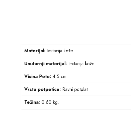
Materijal:
Imitacija kože
Unutarnji materijal:
Imitacija kože
Visina Pete:
4.5 cm.
Vrsta potpetice:
Ravni potplat
Težina:
0.60 kg.