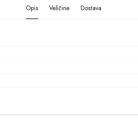
Opis
Veličine
Dostava