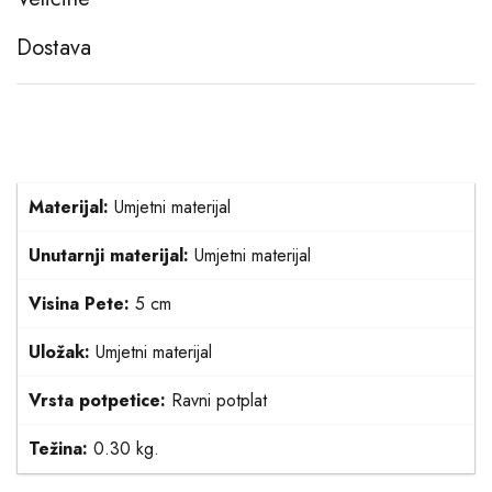
Dostava
Materijal:
Umjetni materijal
Unutarnji materijal:
Umjetni materijal
Visina Pete:
5 cm
Uložak:
Umjetni materijal
Vrsta potpetice:
Ravni potplat
Težina:
0.30 kg.