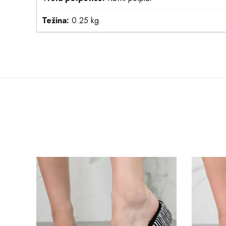
Težina:
0.25 kg.