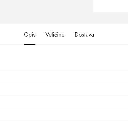
Opis
Veličine
Dostava