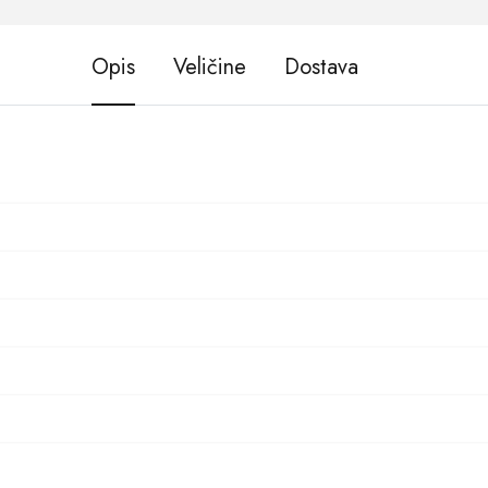
Opis
Veličine
Dostava