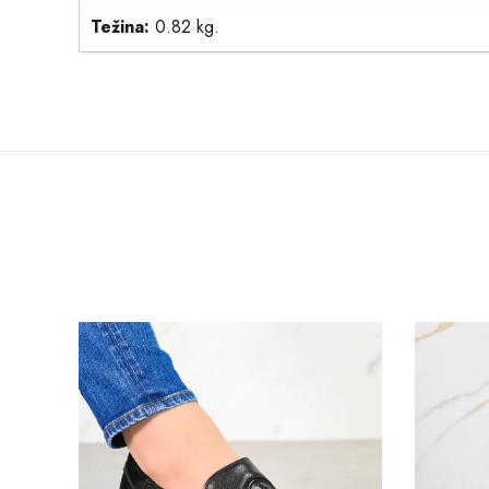
Težina:
0.82 kg.