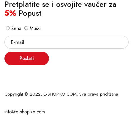
Pretplatite se i osvojite vaučer za
5%
Popust
Žena
Muški
Poslati
Copyright © 2022, E-SHOPIKO.COM. Sva prava pridržana.
info@e-shopiko.com