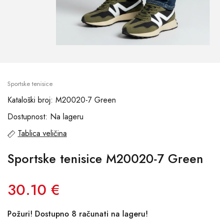
Sportske tenisice
Kataloški broj: M20020-7 Green
Dostupnost: Na lageru
Tablica veličina
Sportske tenisice M20020-7 Green
30.10 €
Požuri! Dostupno 8 računati na lageru!