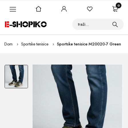
0
Dom
Sportske tenisice
Sportske tenisice M20020-7 Green