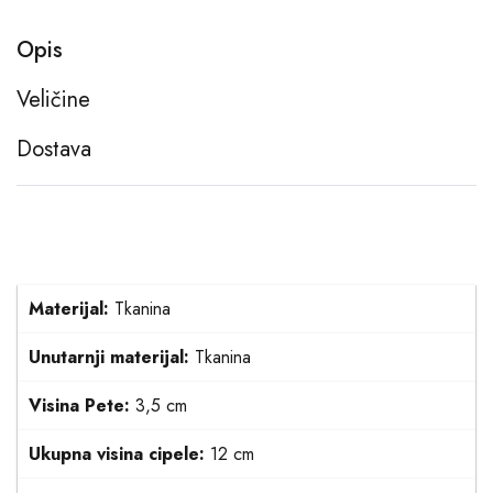
Opis
Veličine
Dostava
Materijal:
Tkanina
Unutarnji materijal:
Tkanina
Visina Pete:
3,5 cm
Ukupna visina cipele:
12 cm