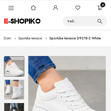
0
Dom
Sportske tenisice
Sportske tenisice D9218-2 White