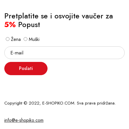
Pretplatite se i osvojite vaučer za
5%
Popust
Žena
Muški
Poslati
Copyright © 2022, E-SHOPIKO.COM. Sva prava pridržana.
info@e-shopiko.com