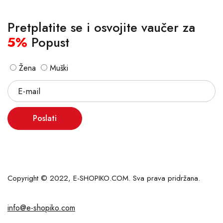
Pretplatite se i osvojite vaučer za
5%
Popust
Žena
Muški
Poslati
Copyright © 2022, E-SHOPIKO.COM. Sva prava pridržana.
info@e-shopiko.com