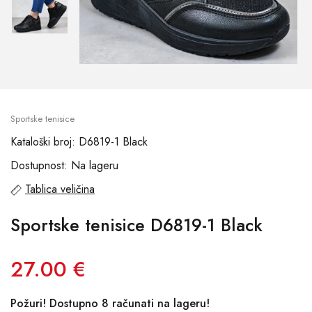
Sportske tenisice
Kataloški broj: D6819-1 Black
Dostupnost: Na lageru
Tablica veličina
Sportske tenisice D6819-1 Black
27.00 €
Požuri! Dostupno 8 računati na lageru!