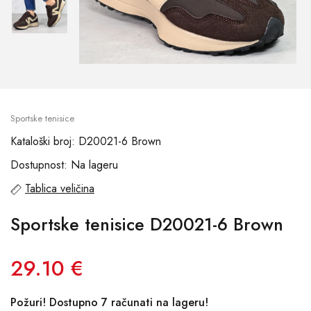
Sportske tenisice
Kataloški broj: D20021-6 Brown
Dostupnost: Na lageru
Tablica veličina
Sportske tenisice D20021-6 Brown
29.10 €
Požuri! Dostupno 7 računati na lageru!