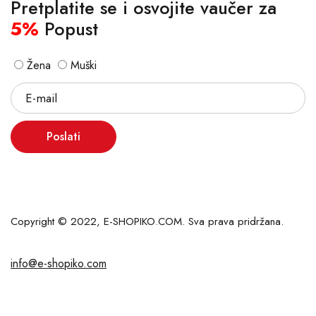
Pretplatite se i osvojite vaučer za
5%
Popust
Žena
Muški
Poslati
Copyright © 2022, E-SHOPIKO.COM. Sva prava pridržana.
info@e-shopiko.com