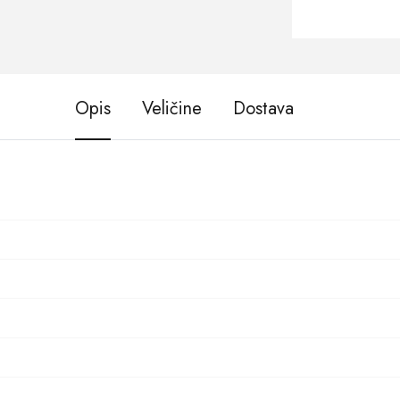
Opis
Veličine
Dostava