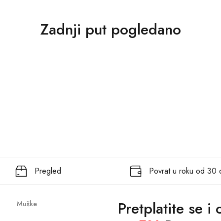
Zadnji put pogledano
Pregled
Povrat u roku od 30
Pretplatite se i
Muške