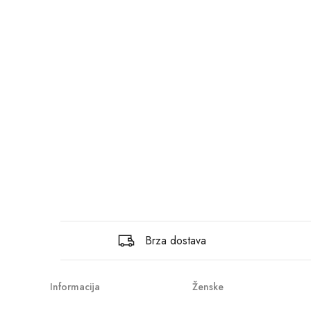
Brza dostava
Informacija
Ženske