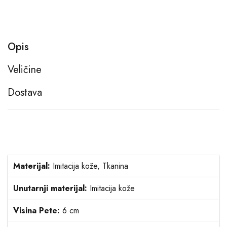
Opis
Veličine
Dostava
Materijal:
Imitacija kože, Tkanina
Unutarnji materijal:
Imitacija kože
Visina Pete:
6 cm