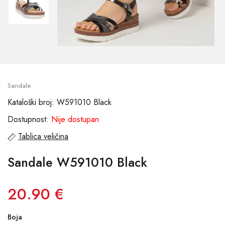
Sandale
Kataloški broj: W591010 Black
Dostupnost:
Nije dostupan
Tablica veličina
Sandale W591010 Black
20.90 €
Boja