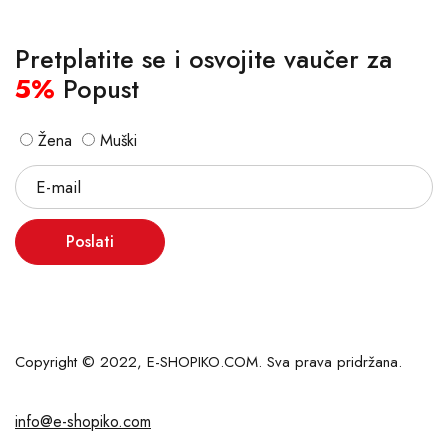
Pretplatite se i osvojite vaučer za
5%
Popust
Žena
Muški
Poslati
Copyright © 2022, E-SHOPIKO.COM. Sva prava pridržana.
info@e-shopiko.com