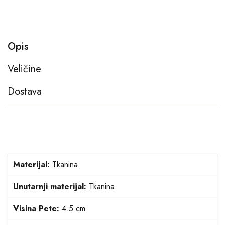
Opis
Veličine
Dostava
Materijal:
Tkanina
Unutarnji materijal:
Tkanina
Visina Pete:
4.5 cm