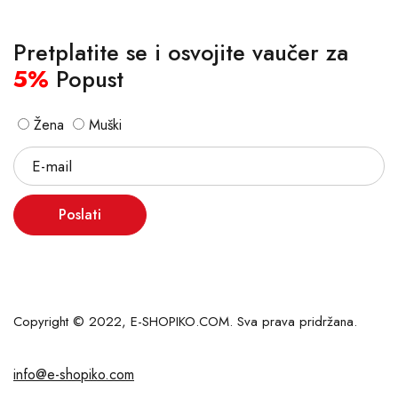
Pretplatite se i osvojite vaučer za
5%
Popust
Žena
Muški
Poslati
Copyright © 2022, E-SHOPIKO.COM. Sva prava pridržana.
info@e-shopiko.com