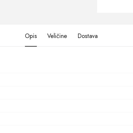
Opis
Veličine
Dostava