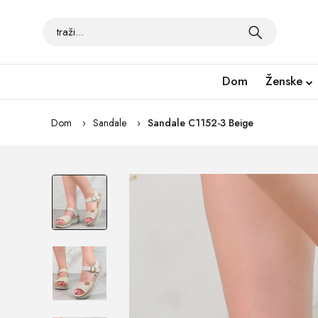
Dom
Ženske
Dom
Sandale
Sandale C1152-3 Beige