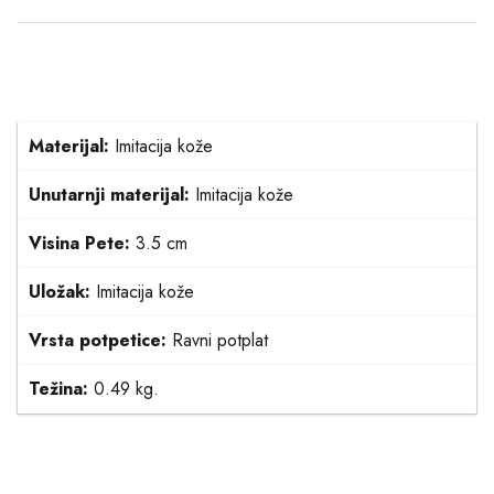
Materijal:
Imitacija kože
Unutarnji materijal:
Imitacija kože
Visina Pete:
3.5 cm
Uložak:
Imitacija kože
Vrsta potpetice:
Ravni potplat
Težina:
0.49 kg.