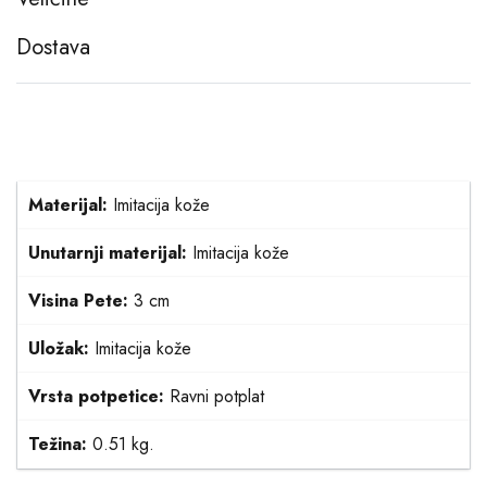
Dostava
Materijal:
Imitacija kože
Unutarnji materijal:
Imitacija kože
Visina Pete:
3 cm
Uložak:
Imitacija kože
Vrsta potpetice:
Ravni potplat
Težina:
0.51 kg.