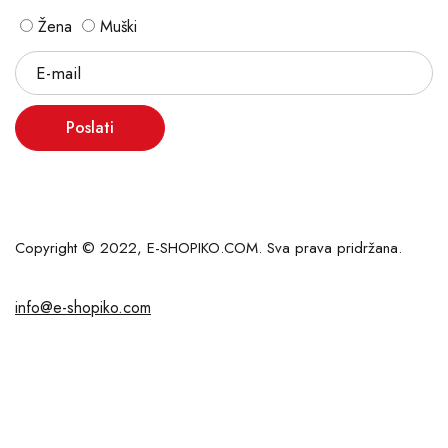
Žena
Muški
Poslati
Copyright © 2022, E-SHOPIKO.COM. Sva prava pridržana.
info@e-shopiko.com