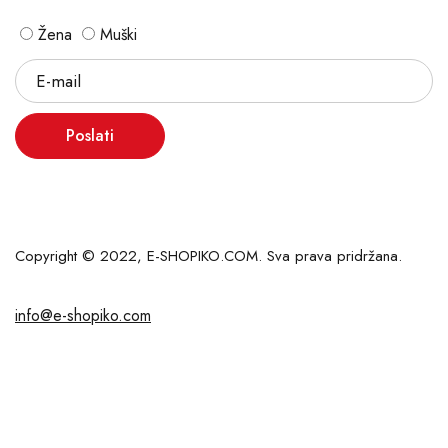
Žena
Muški
Poslati
Copyright © 2022, E-SHOPIKO.COM. Sva prava pridržana.
info@e-shopiko.com