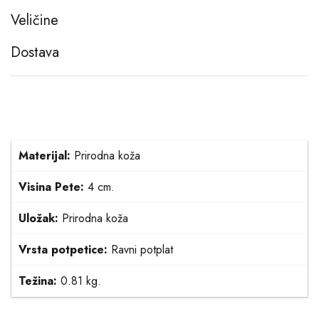
Veličine
Dostava
Materijal:
Prirodna koža
Visina Pete:
4 cm.
Uložak:
Prirodna koža
Vrsta potpetice:
Ravni potplat
Težina:
0.81 kg.