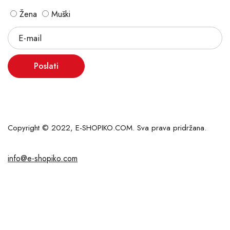
Žena
Muški
Poslati
Copyright © 2022, E-SHOPIKO.COM. Sva prava pridržana.
info@e-shopiko.com