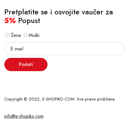
Pretplatite se i osvojite vaučer za
5%
Popust
Žena
Muški
Poslati
Copyright © 2022, E-SHOPIKO.COM. Sva prava pridržana.
info@e-shopiko.com