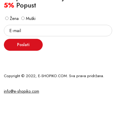
5%
Popust
Žena
Muški
Poslati
Copyright © 2022, E-SHOPIKO.COM. Sva prava pridržana.
info@e-shopiko.com