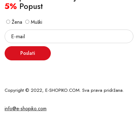
5%
Popust
Žena
Muški
Poslati
Copyright © 2022, E-SHOPIKO.COM. Sva prava pridržana.
info@e-shopiko.com