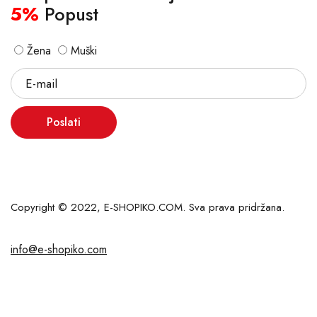
5%
Popust
Žena
Muški
Poslati
Copyright © 2022, E-SHOPIKO.COM. Sva prava pridržana.
info@e-shopiko.com