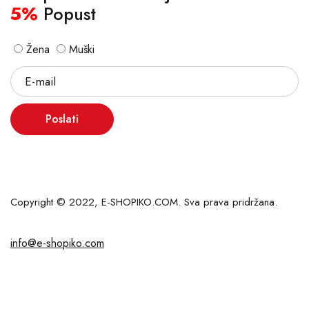
5%
Popust
Žena
Muški
Poslati
Copyright © 2022, E-SHOPIKO.COM. Sva prava pridržana.
info@e-shopiko.com