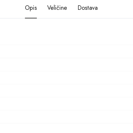
Opis
Veličine
Dostava