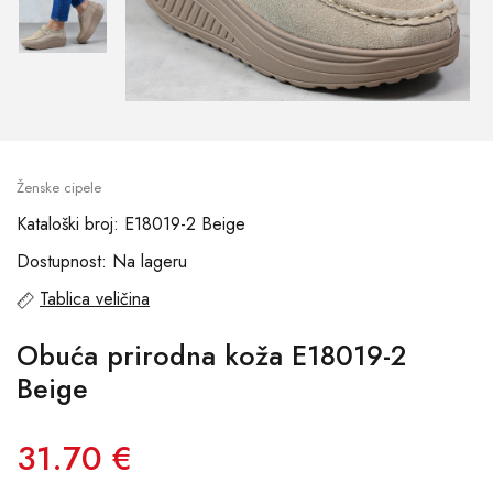
Ženske cipele
Kataloški broj: E18019-2 Beige
Dostupnost: Na lageru
Tablica veličina
Obuća prirodna koža E18019-2
Beige
31.70 €