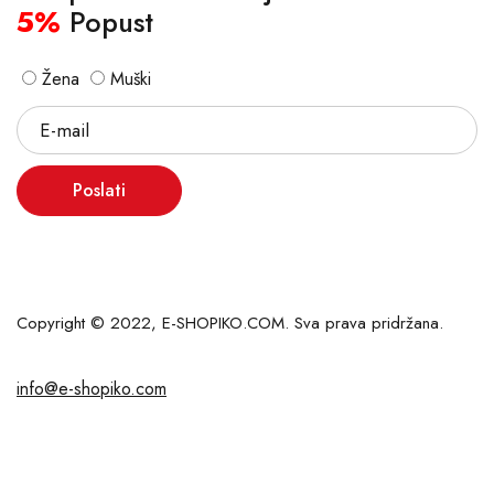
5%
Popust
Žena
Muški
Poslati
Copyright © 2022, E-SHOPIKO.COM. Sva prava pridržana.
info@e-shopiko.com