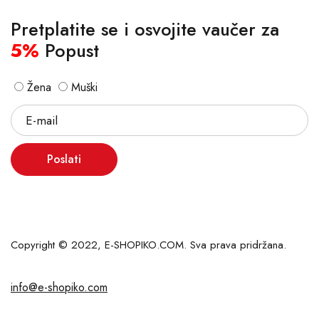
Pretplatite se i osvojite vaučer za
5%
Popust
Žena
Muški
Poslati
Copyright © 2022, E-SHOPIKO.COM. Sva prava pridržana.
info@e-shopiko.com