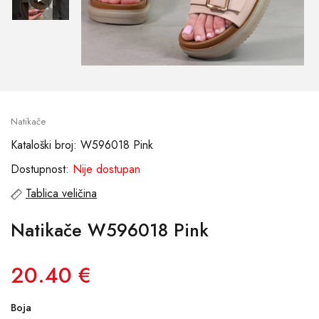
Natikače
Kataloški broj: W596018 Pink
Dostupnost:
Nije dostupan
Tablica veličina
Natikače W596018 Pink
20.40 €
Boja