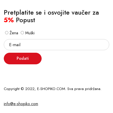
Pretplatite se i osvojite vaučer za
5%
Popust
Žena
Muški
Poslati
Copyright © 2022, E-SHOPIKO.COM. Sva prava pridržana.
info@e-shopiko.com