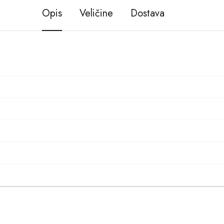
Opis
Veličine
Dostava