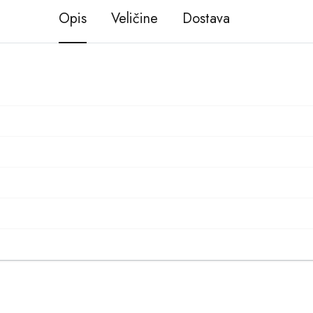
Opis
Veličine
Dostava