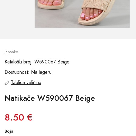
Japanke
Kataloški broj: W590067 Beige
Dostupnost: Na lageru
Tablica veličina
Natikače W590067 Beige
8.50 €
Boja