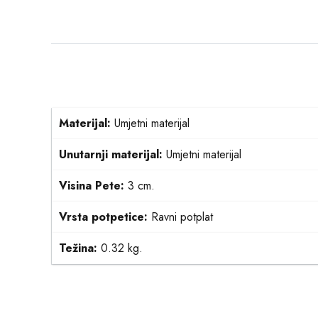
Materijal:
Umjetni materijal
Unutarnji materijal:
Umjetni materijal
Visina Pete:
3 cm.
Vrsta potpetice:
Ravni potplat
Težina:
0.32 kg.