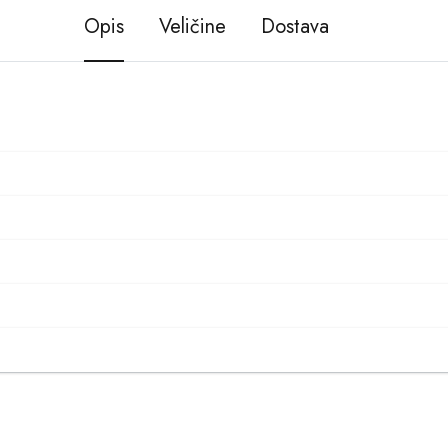
Opis
Veličine
Dostava