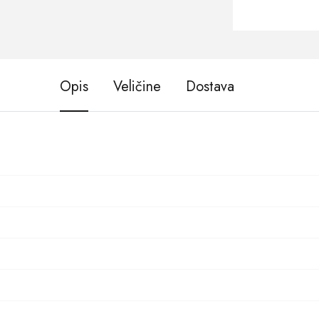
Opis
Veličine
Dostava