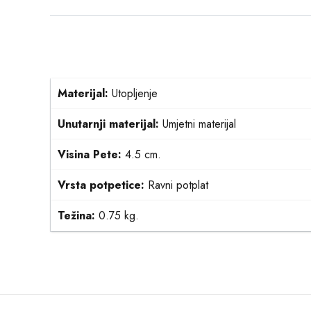
Materijal:
Utopljenje
Unutarnji materijal:
Umjetni materijal
Visina Pete:
4.5 cm.
Vrsta potpetice:
Ravni potplat
Težina:
0.75 kg.