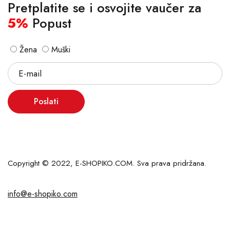
Pretplatite se i osvojite vaučer za
5%
Popust
Žena
Muški
Poslati
Copyright © 2022, E-SHOPIKO.COM. Sva prava pridržana.
info@e-shopiko.com