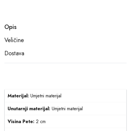
Opis
Veličine
Dostava
Materijal:
Umjetni materijal
Unutarnji materijal:
Umjetni materijal
Visina Pete:
2 cm