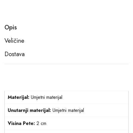
Opis
Veličine
Dostava
Materijal:
Umjetni materijal
Unutarnji materijal:
Umjetni materijal
Visina Pete:
2 cm