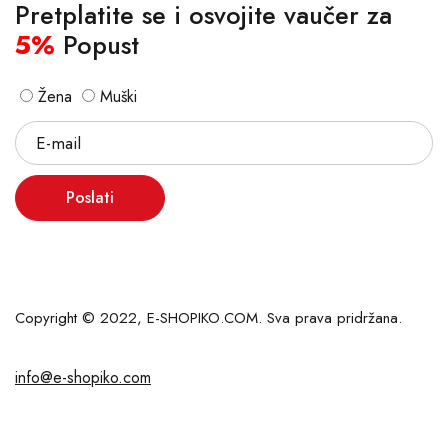
Pretplatite se i osvojite vaučer za
5%
Popust
Žena
Muški
Poslati
Copyright © 2022, E-SHOPIKO.COM. Sva prava pridržana.
info@e-shopiko.com