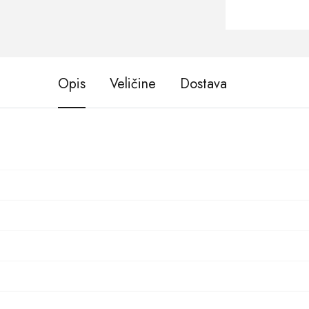
Opis
Veličine
Dostava