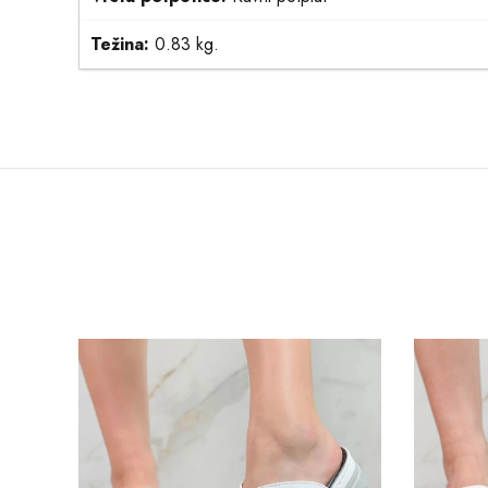
Težina:
0.83 kg.