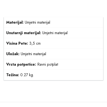
Materijal:
Umjetni materijal
Unutarnji materijal:
Umjetni materijal
Visina Pete:
3,5 cm
Uložak:
Umjetni materijal
Vrsta potpetice:
Ravni potplat
Težina:
0.27 kg.