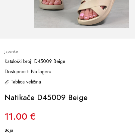
Japanke
Kataloški broj: D45009 Beige
Dostupnost: Na lageru
Tablica veličina
Natikače D45009 Beige
11.00 €
Boja