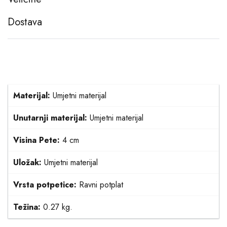
Dostava
Materijal:
Umjetni materijal
Unutarnji materijal:
Umjetni materijal
Visina Pete:
4 cm
Uložak:
Umjetni materijal
Vrsta potpetice:
Ravni potplat
Težina:
0.27 kg.