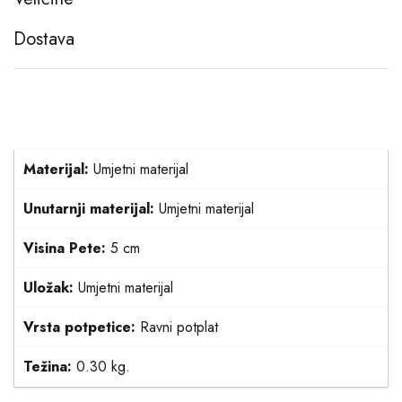
Dostava
Materijal:
Umjetni materijal
Unutarnji materijal:
Umjetni materijal
Visina Pete:
5 cm
Uložak:
Umjetni materijal
Vrsta potpetice:
Ravni potplat
Težina:
0.30 kg.