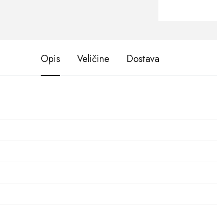
Opis
Veličine
Dostava