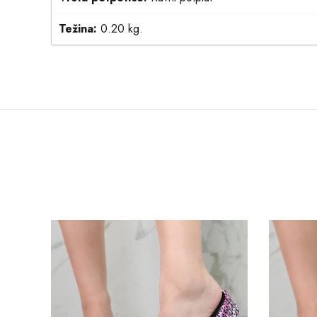
Težina:
0.20 kg.