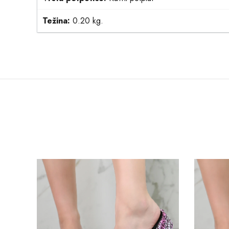
Težina:
0.20 kg.