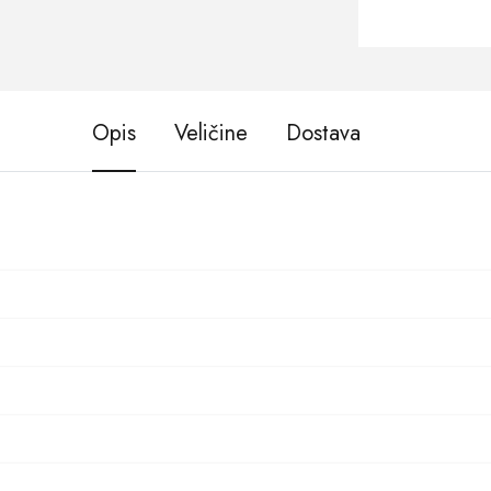
Opis
Veličine
Dostava