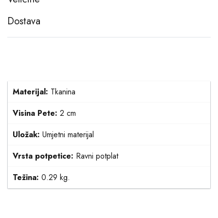
Dostava
Materijal:
Tkanina
Visina Pete:
2 cm
Uložak:
Umjetni materijal
Vrsta potpetice:
Ravni potplat
Težina:
0.29 kg.