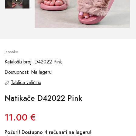
Japanke
Kataloški broj: D42022 Pink
Dostupnost: Na lageru
Tablica veličina
Natikače D42022 Pink
11.00 €
Požuri! Dostupno 4 računati na lageru!