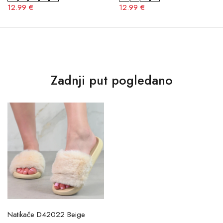
12.99 €
12.99 €
Zadnji put pogledano
Natikače D42022 Beige