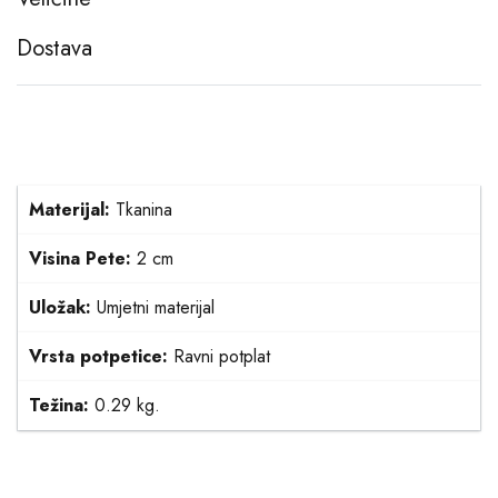
Dostava
Materijal:
Tkanina
Visina Pete:
2 cm
Uložak:
Umjetni materijal
Vrsta potpetice:
Ravni potplat
Težina:
0.29 kg.