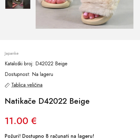
Japanke
Kataloški broj: D42022 Beige
Dostupnost: Na lageru
Tablica veličina
Natikače D42022 Beige
11.00 €
Požuri! Dostupno 8 računati na lageru!