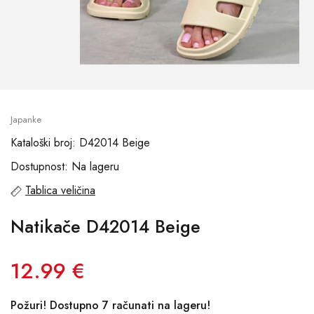
Japanke
Kataloški broj: D42014 Beige
Dostupnost: Na lageru
Tablica veličina
Natikače D42014 Beige
12.99 €
Požuri! Dostupno 7 računati na lageru!