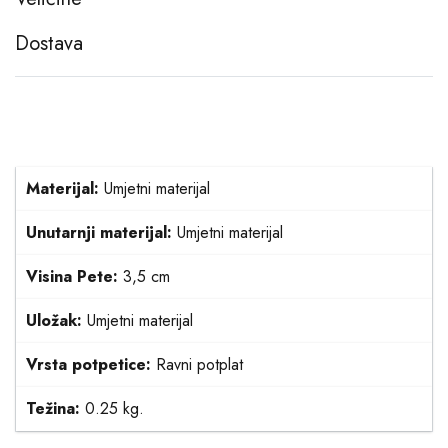
Dostava
Materijal:
Umjetni materijal
Unutarnji materijal:
Umjetni materijal
Visina Pete:
3,5 cm
Uložak:
Umjetni materijal
Vrsta potpetice:
Ravni potplat
Težina:
0.25 kg.